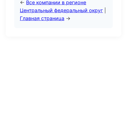
←
Все компании в регионе
Центральный федеральный округ
|
Главная страница
→