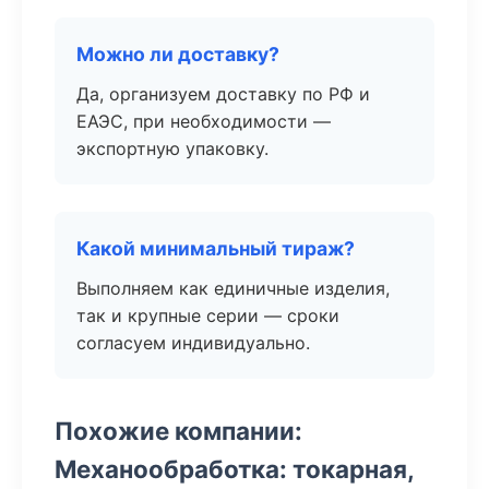
Можно ли доставку?
Да, организуем доставку по РФ и
ЕАЭС, при необходимости —
экспортную упаковку.
Какой минимальный тираж?
Выполняем как единичные изделия,
так и крупные серии — сроки
согласуем индивидуально.
Похожие компании:
Механообработка: токарная,