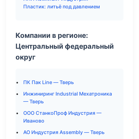
Пластик: литьё под давлением
Компании в регионе:
Центральный федеральный
округ
ПК Пак Line — Тверь
Инжиниринг Industrial Мехатроника
— Тверь
ООО СтанкоПроф Индустрия —
Иваново
АО Индустрия Assembly — Тверь