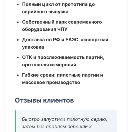
Полный цикл от прототипа до
серийного выпуска
Собственный парк современного
оборудования ЧПУ
Доставка по РФ и ЕАЭС, экспортная
упаковка
ОТК и прослеживаемость партий,
протоколы измерений
Гибкие сроки: пилотные партии и
массовое производство
Отзывы клиентов
Быстро запустили пилотную серию,
затем без проблем перешли к