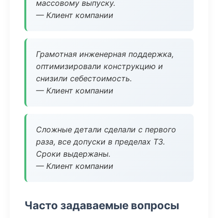
массовому выпуску.
— Клиент компании
Грамотная инженерная поддержка,
оптимизировали конструкцию и
снизили себестоимость.
— Клиент компании
Сложные детали сделали с первого
раза, все допуски в пределах ТЗ.
Сроки выдержаны.
— Клиент компании
Часто задаваемые вопросы