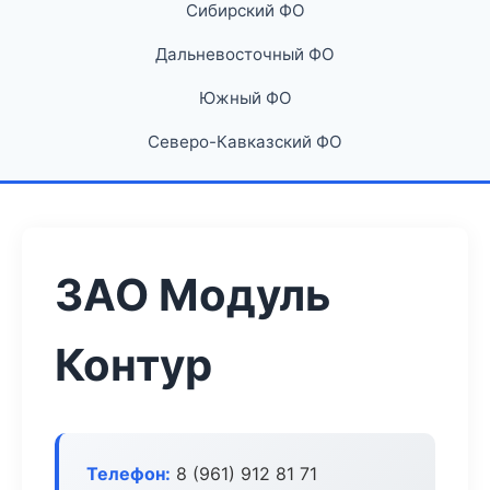
Сибирский ФО
Дальневосточный ФО
Южный ФО
Северо-Кавказский ФО
ЗАО Модуль
Контур
Телефон:
8 (961) 912 81 71