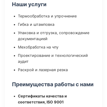
Наши услуги
Термообработка и упрочнение
Гибка и штамповка
Упаковка и отгрузка, сопровождение
документацией
Мехобработка на чпу
Проектирование и технологический
аудит
Раскрой и лазерная резка
Преимущества работы с нами
Сертификаты качества и
соответствия, ISO 9001