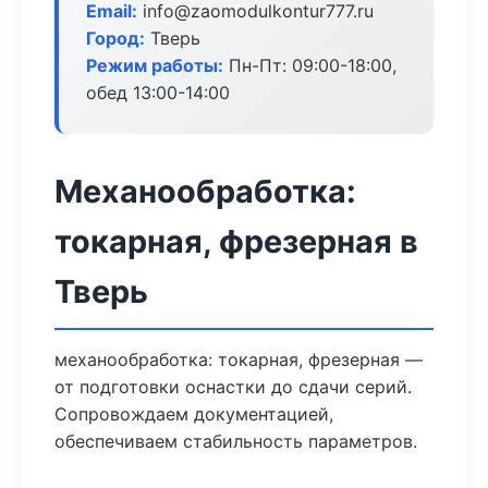
Email:
info@zaomodulkontur777.ru
Город:
Тверь
Режим работы:
Пн-Пт: 09:00-18:00,
обед 13:00-14:00
Механообработка:
токарная, фрезерная в
Тверь
механообработка: токарная, фрезерная —
от подготовки оснастки до сдачи серий.
Сопровождаем документацией,
обеспечиваем стабильность параметров.