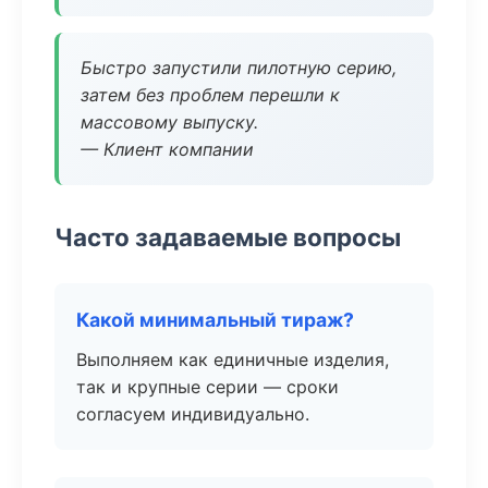
Быстро запустили пилотную серию,
затем без проблем перешли к
массовому выпуску.
— Клиент компании
Часто задаваемые вопросы
Какой минимальный тираж?
Выполняем как единичные изделия,
так и крупные серии — сроки
согласуем индивидуально.