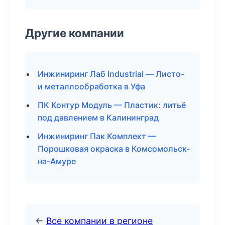
Другие компании
Инжиниринг Лаб Industrial — Листо-
и металлообработка в Уфа
ПК Контур Модуль — Пластик: литьё
под давлением в Калининград
Инжиниринг Пак Комплект —
Порошковая окраска в Комсомольск-
на-Амуре
←
Все компании в регионе