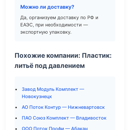
Можно ли доставку?
Да, организуем доставку по РФ и
ЕАЭС, при необходимости —
экспортную упаковку.
Похожие компании: Пластик:
литьё под давлением
Завод Модуль Комплект —
Новокузнецк
АО Поток Контур — Нижневартовск
ПАО Союз Комплект — Владивосток
ООО Поток Профи — Абакан