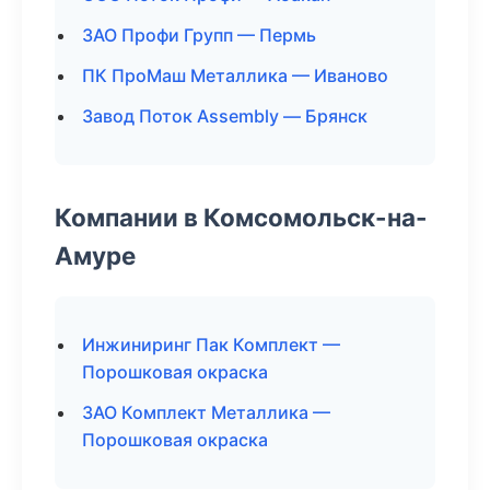
ЗАО Профи Групп — Пермь
ПК ПроМаш Металлика — Иваново
Завод Поток Assembly — Брянск
Компании в Комсомольск-на-
Амуре
Инжиниринг Пак Комплект —
Порошковая окраска
ЗАО Комплект Металлика —
Порошковая окраска