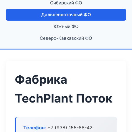
Сибирский ФО
Дальневосточный ФО
Южный ФО
Северо-Кавказский ФО
Фабрика
TechPlant Поток
Телефон:
+7 (938) 155-88-42