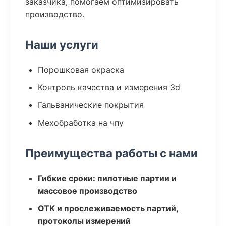
заказчика, помогаем оптимизировать
производство.
Наши услуги
Порошковая окраска
Контроль качества и измерения 3d
Гальванические покрытия
Мехобработка на чпу
Преимущества работы с нами
Гибкие сроки: пилотные партии и
массовое производство
ОТК и прослеживаемость партий,
протоколы измерений