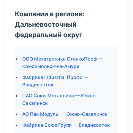
Компании в регионе:
Дальневосточный
федеральный округ
ООО Мехатроника СтанкоПроф —
Комсомольск-на-Амуре
Фабрика Industrial Профи —
Владивосток
ПАО Союз Металлика — Южно-
Сахалинск
АО Пак Модуль — Южно-Сахалинск
Фабрика Союз Групп — Владивосток