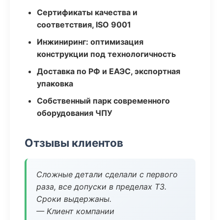
Сертификаты качества и
соответствия, ISO 9001
Инжиниринг: оптимизация
конструкции под технологичность
Доставка по РФ и ЕАЭС, экспортная
упаковка
Собственный парк современного
оборудования ЧПУ
Отзывы клиентов
Сложные детали сделали с первого
раза, все допуски в пределах ТЗ.
Сроки выдержаны.
— Клиент компании