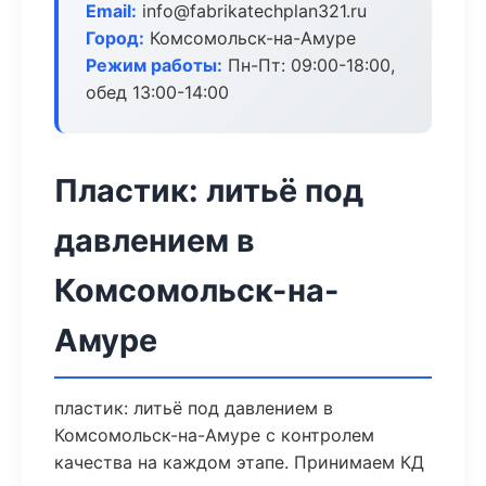
Email:
info@fabrikatechplan321.ru
Город:
Комсомольск-на-Амуре
Режим работы:
Пн-Пт: 09:00-18:00,
обед 13:00-14:00
Пластик: литьё под
давлением в
Комсомольск-на-
Амуре
пластик: литьё под давлением в
Комсомольск-на-Амуре с контролем
качества на каждом этапе. Принимаем КД