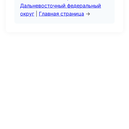
Дальневосточный федеральный
округ
|
Главная страница
→