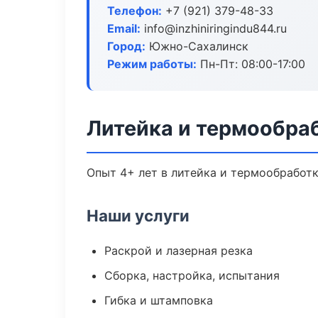
Телефон:
+7 (921) 379-48-33
Email:
info@inzhiniringindu844.ru
Город:
Южно-Сахалинск
Режим работы:
Пн-Пт: 08:00-17:00
Литейка и термообра
Опыт 4+ лет в литейка и термообработ
Наши услуги
Раскрой и лазерная резка
Сборка, настройка, испытания
Гибка и штамповка