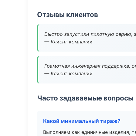
Отзывы клиентов
Быстро запустили пилотную серию, з
— Клиент компании
Грамотная инженерная поддержка, о
— Клиент компании
Часто задаваемые вопросы
Какой минимальный тираж?
Выполняем как единичные изделия, т