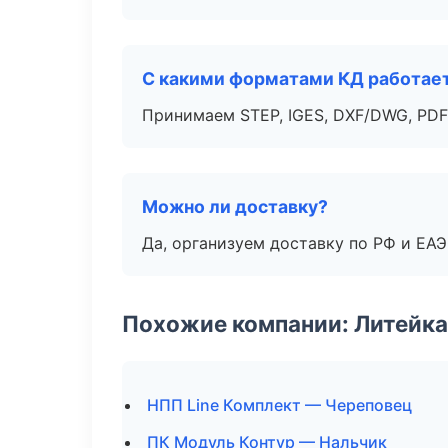
С какими форматами КД работае
Принимаем STEP, IGES, DXF/DWG, PDF
Можно ли доставку?
Да, организуем доставку по РФ и ЕА
Похожие компании: Литейка
НПП Line Комплект — Череповец
ПК Модуль Контур — Нальчик