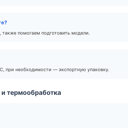
те?
, также помогаем подготовить модели.
ЭС, при необходимости — экспортную упаковку.
 и термообработка