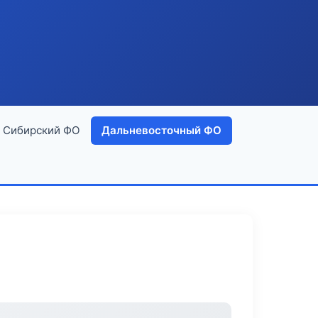
Сибирский ФО
Дальневосточный ФО