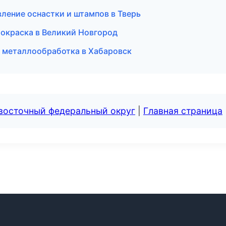
ление оснастки и штампов в Тверь
окраска в Великий Новгород
 металлообработка в Хабаровск
евосточный федеральный округ
|
Главная страница