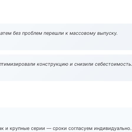
атем без проблем перешли к массовому выпуску.
птимизировали конструкцию и снизили себестоимость
ак и крупные серии — сроки согласуем индивидуально.