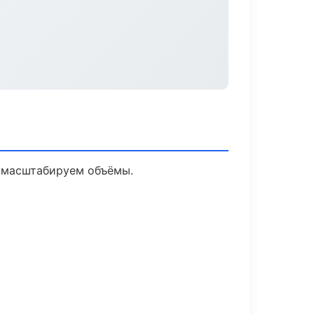
е масштабируем объёмы.