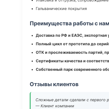
Упаковка и отгрузка, сопровождени
Гальванические покрытия
Преимущества работы с на
Доставка по РФ и ЕАЭС, экспортная 
Полный цикл от прототипа до серий
ОТК и прослеживаемость партий, п
Сертификаты качества и соответств
Собственный парк современного об
Отзывы клиентов
Сложные детали сделали с первого р
— Клиент компании