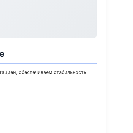
е
тацией, обеспечиваем стабильность