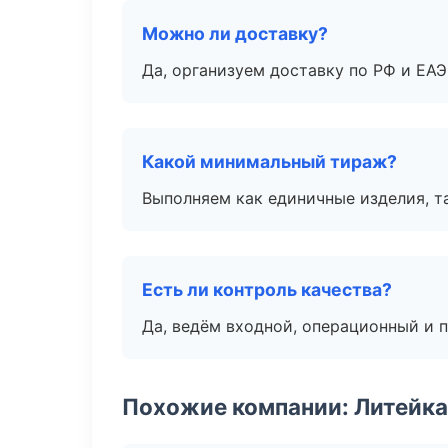
Можно ли доставку?
Да, организуем доставку по РФ и ЕА
Какой минимальный тираж?
Выполняем как единичные изделия, т
Есть ли контроль качества?
Да, ведём входной, операционный и 
Похожие компании: Литейка