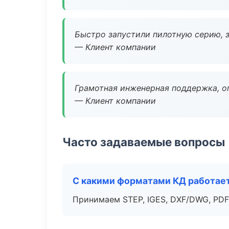
Быстро запустили пилотную серию, з
— Клиент компании
Грамотная инженерная поддержка, о
— Клиент компании
Часто задаваемые вопросы
С какими форматами КД работае
Принимаем STEP, IGES, DXF/DWG, PDF