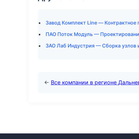
Завод Комплект Line — Контрактное 
ПАО Поток Модуль — Проектирование
ЗАО Лаб Индустрия — Сборка узлов 
←
Все компании в регионе Дальн