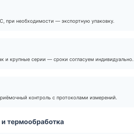
ЭС, при необходимости — экспортную упаковку.
ак и крупные серии — сроки согласуем индивидуально.
приёмочный контроль с протоколами измерений.
 и термообработка