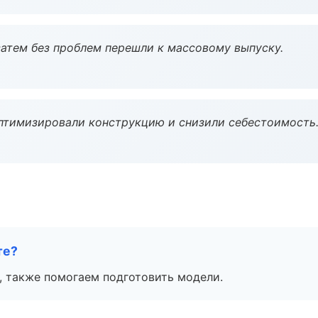
атем без проблем перешли к массовому выпуску.
птимизировали конструкцию и снизили себестоимость
те?
, также помогаем подготовить модели.