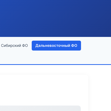
Сибирский ФО
Дальневосточный ФО