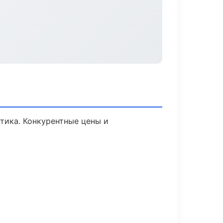
стика. Конкурентные цены и