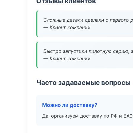
Отзывы клиентов
Сложные детали сделали с первого р
— Клиент компании
Быстро запустили пилотную серию, з
— Клиент компании
Часто задаваемые вопросы
Можно ли доставку?
Да, организуем доставку по РФ и ЕА