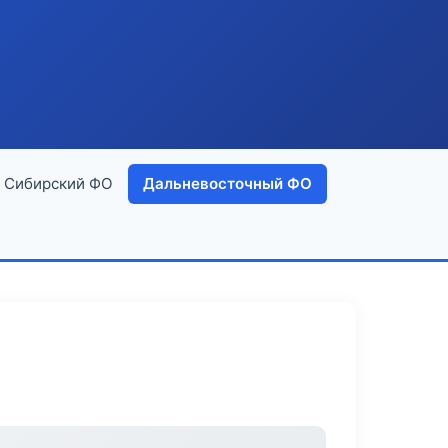
Сибирский ФО
Дальневосточный ФО