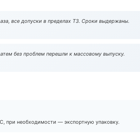
аза, все допуски в пределах ТЗ. Сроки выдержаны.
атем без проблем перешли к массовому выпуску.
ЭС, при необходимости — экспортную упаковку.