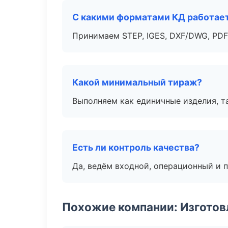
С какими форматами КД работае
Принимаем STEP, IGES, DXF/DWG, PDF
Какой минимальный тираж?
Выполняем как единичные изделия, т
Есть ли контроль качества?
Да, ведём входной, операционный и 
Похожие компании: Изготов