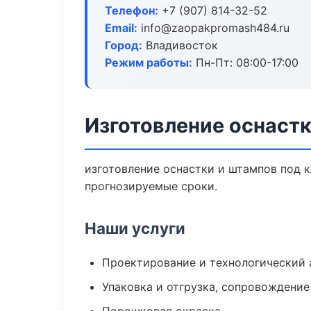
Телефон:
+7 (907) 814-32-52
Email:
info@zaopakpromash484.ru
Город:
Владивосток
Режим работы:
Пн-Пт: 08:00-17:00
Изготовление оснастк
изготовление оснастки и штампов под к
прогнозируемые сроки.
Наши услуги
Проектирование и технологический 
Упаковка и отгрузка, сопровождени