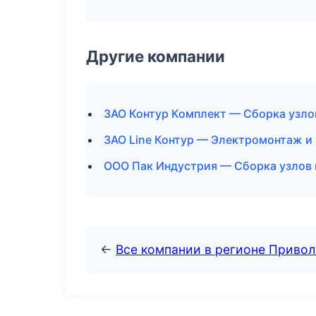
Другие компании
ЗАО Контур Комплект — Сборка узло
ЗАО Line Контур — Электромонтаж и
ООО Пак Индустрия — Сборка узлов 
←
Все компании в регионе Приво