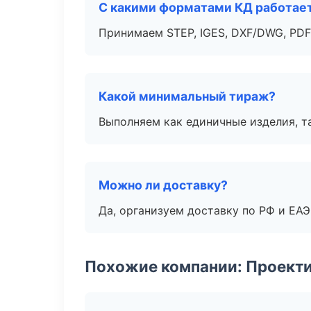
С какими форматами КД работае
Принимаем STEP, IGES, DXF/DWG, PDF
Какой минимальный тираж?
Выполняем как единичные изделия, т
Можно ли доставку?
Да, организуем доставку по РФ и ЕА
Похожие компании: Проекти