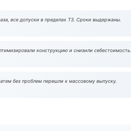
аза, все допуски в пределах ТЗ. Сроки выдержаны.
птимизировали конструкцию и снизили себестоимость
атем без проблем перешли к массовому выпуску.