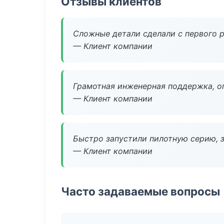
Отзывы клиентов
Сложные детали сделали с первого р
— Клиент компании
Грамотная инженерная поддержка, о
— Клиент компании
Быстро запустили пилотную серию, з
— Клиент компании
Часто задаваемые вопросы