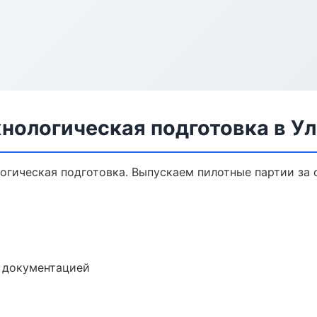
нологическая подготовка в У
логическая подготовка. Выпускаем пилотные партии за
е документацией