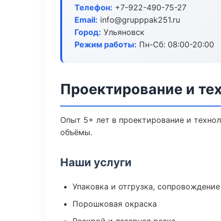
Телефон:
+7-922-490-75-27
Email:
info@grupppak251.ru
Город:
Ульяновск
Режим работы:
Пн-Сб: 08:00-20:00
Проектирование и тех
Опыт 5+ лет в проектирование и техно
объёмы.
Наши услуги
Упаковка и отгрузка, сопровождени
Порошковая окраска