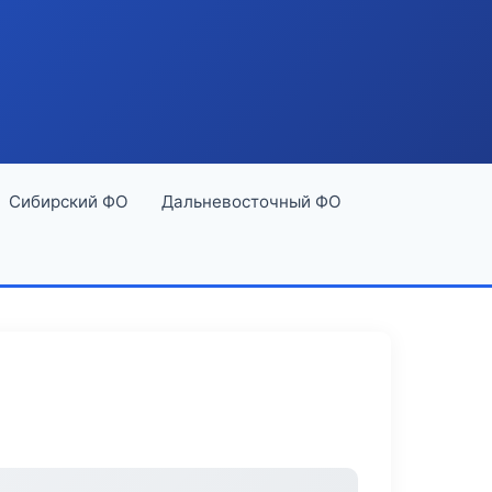
Сибирский ФО
Дальневосточный ФО