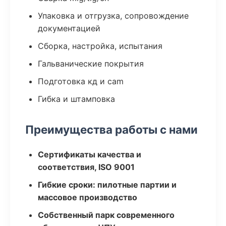
Упаковка и отгрузка, сопровождение
документацией
Сборка, настройка, испытания
Гальванические покрытия
Подготовка кд и cam
Гибка и штамповка
Преимущества работы с нами
Сертификаты качества и
соответствия, ISO 9001
Гибкие сроки: пилотные партии и
массовое производство
Собственный парк современного