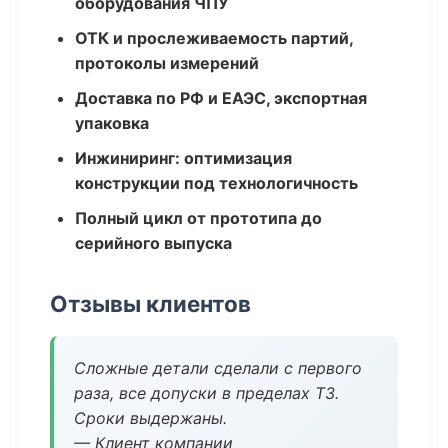
оборудования ЧПУ
ОТК и прослеживаемость партий,
протоколы измерений
Доставка по РФ и ЕАЭС, экспортная
упаковка
Инжиниринг: оптимизация
конструкции под технологичность
Полный цикл от прототипа до
серийного выпуска
Отзывы клиентов
Сложные детали сделали с первого
раза, все допуски в пределах ТЗ.
Сроки выдержаны.
— Клиент компании