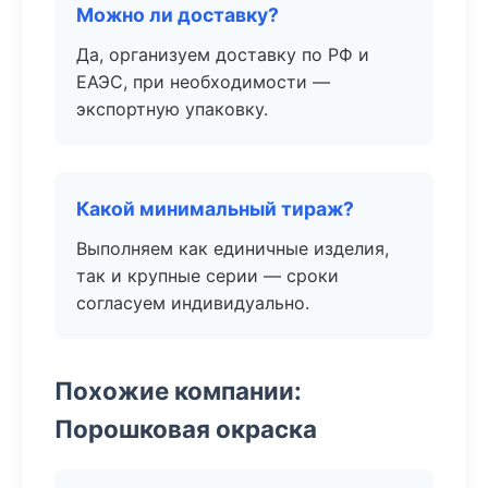
Можно ли доставку?
Да, организуем доставку по РФ и
ЕАЭС, при необходимости —
экспортную упаковку.
Какой минимальный тираж?
Выполняем как единичные изделия,
так и крупные серии — сроки
согласуем индивидуально.
Похожие компании:
Порошковая окраска