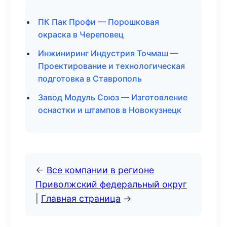
ПК Пак Профи — Порошковая
окраска в Череповец
Инжиниринг Индустрия Точмаш —
Проектирование и технологическая
подготовка в Ставрополь
Завод Модуль Союз — Изготовление
оснастки и штампов в Новокузнецк
←
Все компании в регионе
Приволжский федеральный округ
|
Главная страница
→