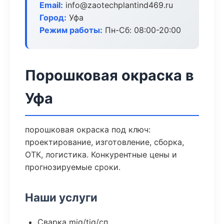
Email:
info@zaotechplantind469.ru
Город:
Уфа
Режим работы:
Пн-Сб: 08:00-20:00
Порошковая окраска в
Уфа
порошковая окраска под ключ:
проектирование, изготовление, сборка,
ОТК, логистика. Конкурентные цены и
прогнозируемые сроки.
Наши услуги
Сварка mig/tig/сп