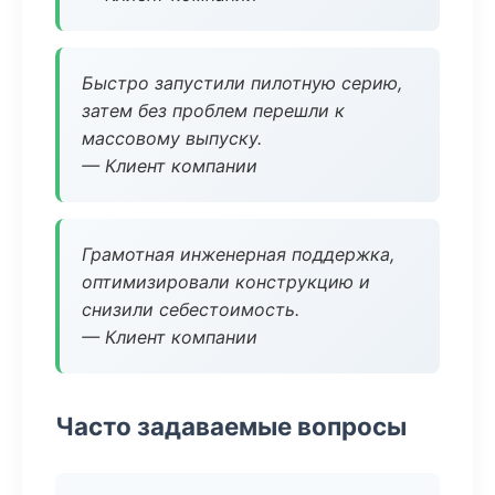
Быстро запустили пилотную серию,
затем без проблем перешли к
массовому выпуску.
— Клиент компании
Грамотная инженерная поддержка,
оптимизировали конструкцию и
снизили себестоимость.
— Клиент компании
Часто задаваемые вопросы