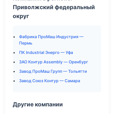
Приволжский федеральный
округ
Фабрика ПроМаш Индустрия —
Пермь
ПК Industrial Энерго — Уфа
ЗАО Контур Assembly — Оренбург
Завод ПроМаш Групп — Тольятти
Завод Союз Контур — Самара
Другие компании