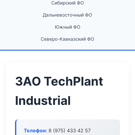
Сибирский ФО
Дальневосточный ФО
Южный ФО
Северо-Кавказский ФО
ЗАО TechPlant
Industrial
Телефон:
8 (975) 433 42 57