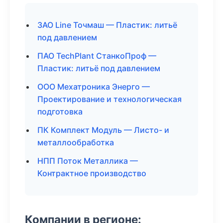
ЗАО Line Точмаш — Пластик: литьё
под давлением
ПАО TechPlant СтанкоПроф —
Пластик: литьё под давлением
ООО Мехатроника Энерго —
Проектирование и технологическая
подготовка
ПК Комплект Модуль — Листо- и
металлообработка
НПП Поток Металлика —
Контрактное производство
Компании в регионе: