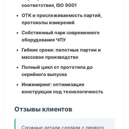
соответствия, ISO 9001
ОТК и прослеживаемость партий,
протоколы измерений
Собственный парк современного
оборудования ЧПУ
Гибкие сроки: пилотные партии и
массовое производство
Полный цикл от прототипа до
серийного выпуска
Инжиниринг: оптимизация
конструкции под технологичность
Отзывы клиентов
Сложные детали сделали с первого