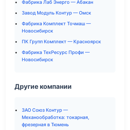
Фабрика Лаб Энерго — Абакан
Завод Модуль Контур — Омск
Фабрика Комплект Точмаш —
Новосибирск
ПК Групп Комплект — Красноярск
Фабрика ТехРесурс Профи —
Новосибирск
Другие компании
ЗАО Союз Контур —
Механообработка: токарная,
фрезерная в Тюмень