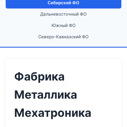
Сибирский ФО
Дальневосточный ФО
Южный ФО
Северо-Кавказский ФО
Фабрика
Металлика
Мехатроника