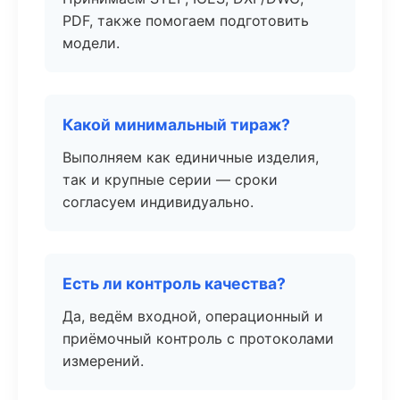
PDF, также помогаем подготовить
модели.
Какой минимальный тираж?
Выполняем как единичные изделия,
так и крупные серии — сроки
согласуем индивидуально.
Есть ли контроль качества?
Да, ведём входной, операционный и
приёмочный контроль с протоколами
измерений.