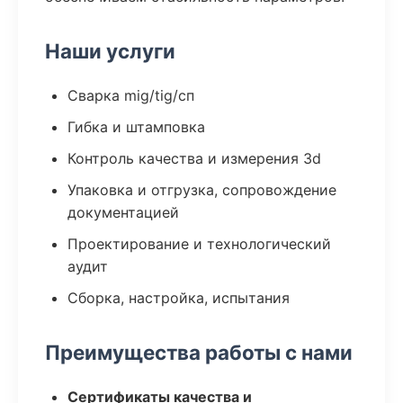
Наши услуги
Сварка mig/tig/сп
Гибка и штамповка
Контроль качества и измерения 3d
Упаковка и отгрузка, сопровождение
документацией
Проектирование и технологический
аудит
Сборка, настройка, испытания
Преимущества работы с нами
Сертификаты качества и