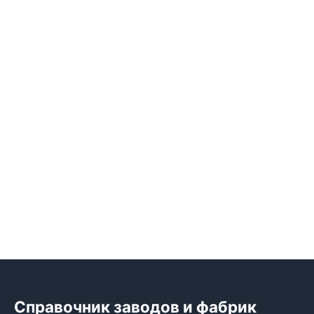
Справочник заводов и фабрик