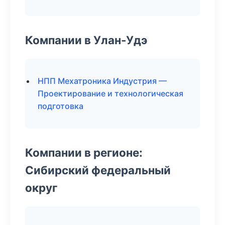
Компании в Улан-Удэ
НПП Мехатроника Индустрия —
Проектирование и технологическая
подготовка
Компании в регионе:
Сибирский федеральный
округ