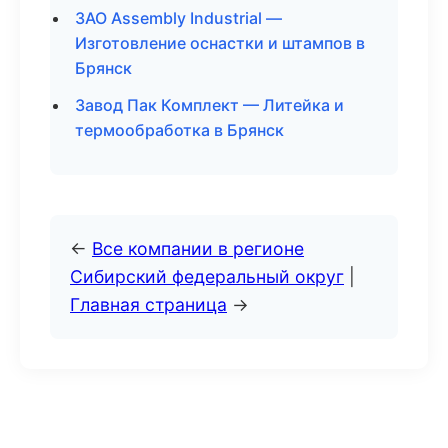
ЗАО Assembly Industrial —
Изготовление оснастки и штампов в
Брянск
Завод Пак Комплект — Литейка и
термообработка в Брянск
←
Все компании в регионе
Сибирский федеральный округ
|
Главная страница
→