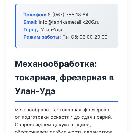
Телефон:
8 (967) 755 18 64
Email:
info@fabrikametallik206.ru
Город:
Улан-Удэ
Режим работы:
Пн-Сб: 08:00-20:00
Механообработка:
токарная, фрезерная в
Улан-Удэ
механообработка: токарная, фрезерная —
от подготовки оснастки до сдачи серий.
Сопровождаем документацией,
обеспечиваем стабильность параметров.