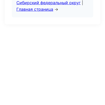
Сибирский федеральный округ
|
Главная страница
→