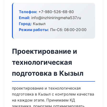
Телефон:
+7-980-526-68-80
Email:
info@inzhiniringmeha537.ru
Город:
Кызыл
Режим работы:
Пн-Сб: 08:00-20:00
Проектирование и
технологическая
подготовка в Кызыл
проектирование и технологическая
подготовка в Кызыл с контролем качества
на каждом этапе. Принимаем КД
заказчика, помогаем оптимизировать