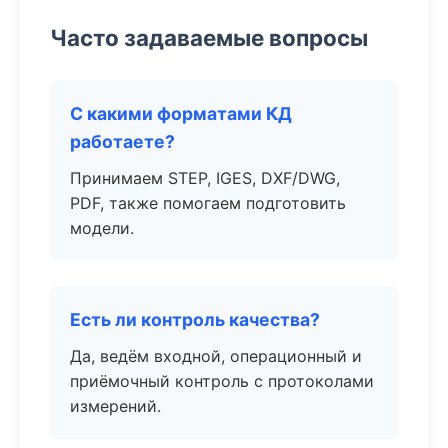
Часто задаваемые вопросы
С какими форматами КД
работаете?
Принимаем STEP, IGES, DXF/DWG,
PDF, также помогаем подготовить
модели.
Есть ли контроль качества?
Да, ведём входной, операционный и
приёмочный контроль с протоколами
измерений.