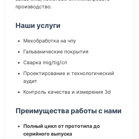
производство.
Наши услуги
Мехобработка на чпу
Гальванические покрытия
Сварка mig/tig/сп
Проектирование и технологический
аудит
Контроль качества и измерения 3d
Преимущества работы с нами
Полный цикл от прототипа до
серийного выпуска