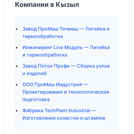
Компании в Кызыл
Завод ПроМаш Точмаш — Литейка и
термообработка
Инжиниринг Line Модуль — Литейка
и термообработка
Завод Поток Профи — Сборка узлов
и изделий
ООО ПроМаш Индустрия —
Проектирование и технологическая
подготовка
Фабрика TechPlant Industrial —
Изготовление оснастки и штампов