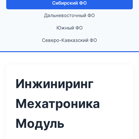
Сибирский ФО
Дальневосточный ФО
Южный ФО
Северо-Кавказский ФО
Инжиниринг
Мехатроника
Модуль