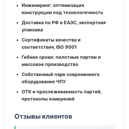
Инжиниринг: оптимизация
конструкции под технологичность
Доставка по РФ и ЕАЭС, экспортная
упаковка
Сертификаты качества и
соответствия, ISO 9001
Гибкие сроки: пилотные партии и
массовое производство
Собственный парк современного
оборудования ЧПУ
ОТК и прослеживаемость партий,
протоколы измерений
Отзывы клиентов