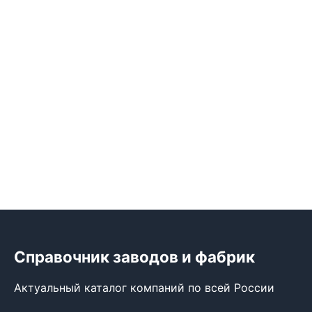
Справочник заводов и фабрик
Актуальный каталог компаний по всей России