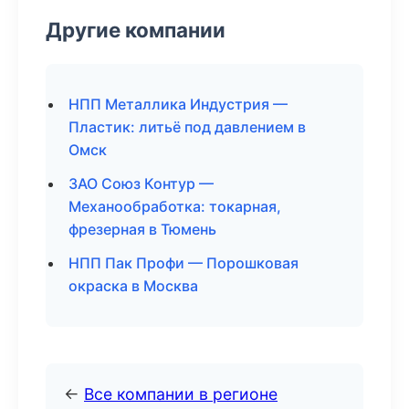
Другие компании
НПП Металлика Индустрия —
Пластик: литьё под давлением в
Омск
ЗАО Союз Контур —
Механообработка: токарная,
фрезерная в Тюмень
НПП Пак Профи — Порошковая
окраска в Москва
←
Все компании в регионе