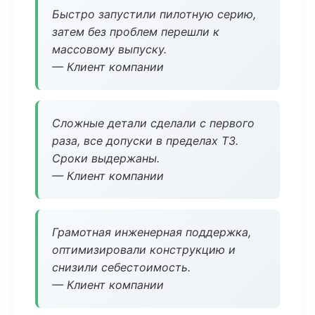
Быстро запустили пилотную серию,
затем без проблем перешли к
массовому выпуску.
— Клиент компании
Сложные детали сделали с первого
раза, все допуски в пределах ТЗ.
Сроки выдержаны.
— Клиент компании
Грамотная инженерная поддержка,
оптимизировали конструкцию и
снизили себестоимость.
— Клиент компании