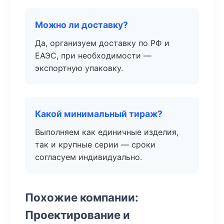
Можно ли доставку?
Да, организуем доставку по РФ и
ЕАЭС, при необходимости —
экспортную упаковку.
Какой минимальный тираж?
Выполняем как единичные изделия,
так и крупные серии — сроки
согласуем индивидуально.
Похожие компании:
Проектирование и