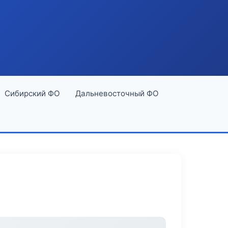
Сибирский ФО
Дальневосточный ФО