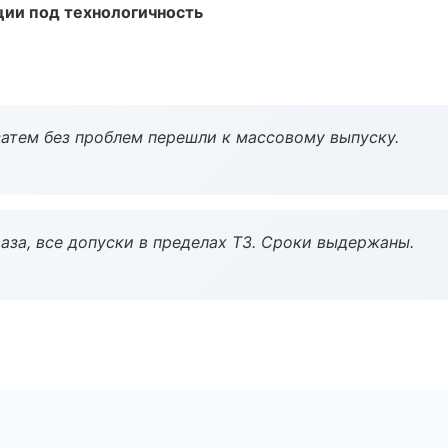
ции под технологичность
атем без проблем перешли к массовому выпуску.
аза, все допуски в пределах ТЗ. Сроки выдержаны.