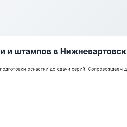
ки и штампов в Нижневартовск
 подготовки оснастки до сдачи серий. Сопровождаем 