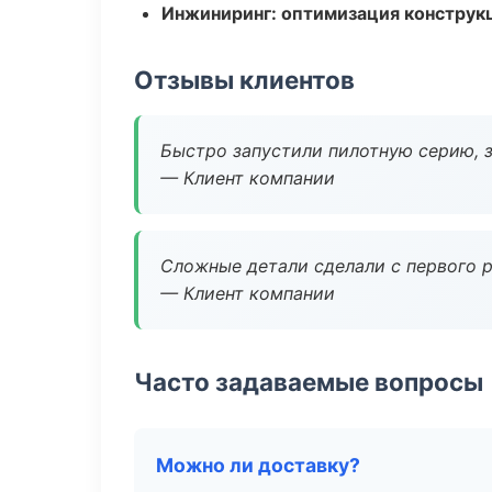
Инжиниринг: оптимизация конструк
Отзывы клиентов
Быстро запустили пилотную серию, з
— Клиент компании
Сложные детали сделали с первого р
— Клиент компании
Часто задаваемые вопросы
Можно ли доставку?