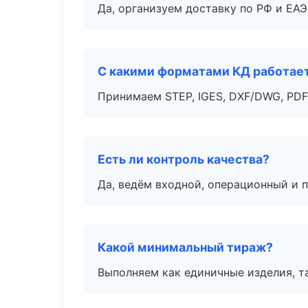
Да, организуем доставку по РФ и ЕА
С какими форматами КД работае
Принимаем STEP, IGES, DXF/DWG, PDF
Есть ли контроль качества?
Да, ведём входной, операционный и 
Какой минимальный тираж?
Выполняем как единичные изделия, т