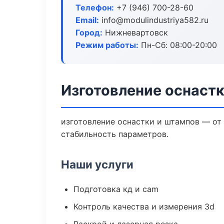
Телефон:
+7 (946) 700-28-60
Email:
info@modulindustriya582.ru
Город:
Нижневартовск
Режим работы:
Пн-Сб: 08:00-20:00
Изготовление оснаст
изготовление оснастки и штампов — от
стабильность параметров.
Наши услуги
Подготовка кд и cam
Контроль качества и измерения 3d