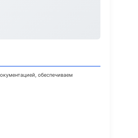
документацией, обеспечиваем