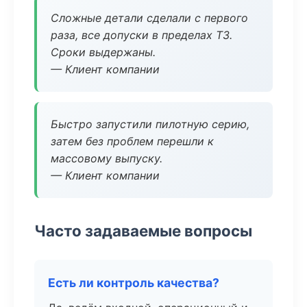
Сложные детали сделали с первого
раза, все допуски в пределах ТЗ.
Сроки выдержаны.
— Клиент компании
Быстро запустили пилотную серию,
затем без проблем перешли к
массовому выпуску.
— Клиент компании
Часто задаваемые вопросы
Есть ли контроль качества?