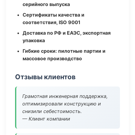
серийного выпуска
Сертификаты качества и
соответствия, ISO 9001
Доставка по РФ и ЕАЭС, экспортная
упаковка
Гибкие сроки: пилотные партии и
массовое производство
Отзывы клиентов
Грамотная инженерная поддержка,
оптимизировали конструкцию и
снизили себестоимость.
— Клиент компании