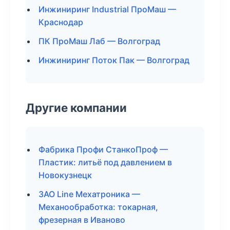
Инжиниринг Industrial ПроМаш —
Краснодар
ПК ПроМаш Лаб — Волгоград
Инжиниринг Поток Пак — Волгоград
Другие компании
Фабрика Профи СтанкоПроф —
Пластик: литьё под давлением в
Новокузнецк
ЗАО Line Мехатроника —
Механообработка: токарная,
фрезерная в Иваново