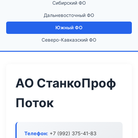
Сибирский ФО
Дальневосточный ФО
Южный ФО
Северо-Кавказский ФО
АО СтанкоПроф
Поток
Телефон:
+7 (992) 375-41-83