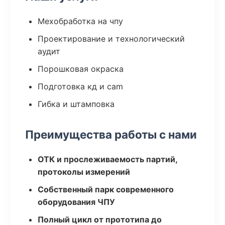
Мехобработка на чпу
Проектирование и технологический
аудит
Порошковая окраска
Подготовка кд и cam
Гибка и штамповка
Преимущества работы с нами
ОТК и прослеживаемость партий,
протоколы измерений
Собственный парк современного
оборудования ЧПУ
Полный цикл от прототипа до