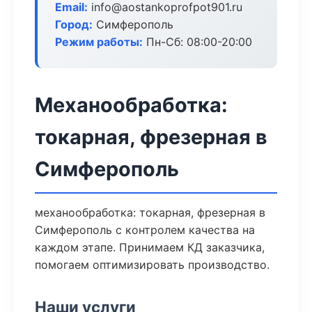
Email:
info@aostankoprofpot901.ru
Город:
Симферополь
Режим работы:
Пн-Сб: 08:00-20:00
Механообработка:
токарная, фрезерная в
Симферополь
механообработка: токарная, фрезерная в
Симферополь с контролем качества на
каждом этапе. Принимаем КД заказчика,
помогаем оптимизировать производство.
Наши услуги