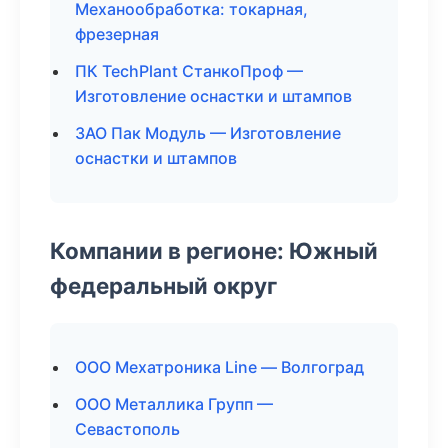
Механообработка: токарная,
фрезерная
ПК TechPlant СтанкоПроф —
Изготовление оснастки и штампов
ЗАО Пак Модуль — Изготовление
оснастки и штампов
Компании в регионе: Южный
федеральный округ
ООО Мехатроника Line — Волгоград
ООО Металлика Групп —
Севастополь