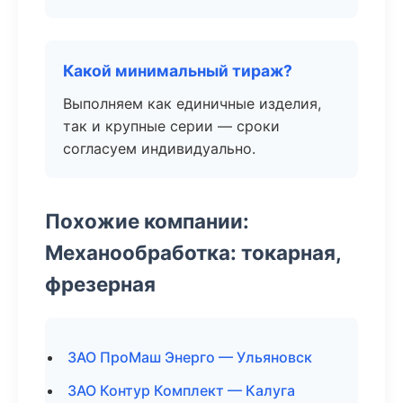
Какой минимальный тираж?
Выполняем как единичные изделия,
так и крупные серии — сроки
согласуем индивидуально.
Похожие компании:
Механообработка: токарная,
фрезерная
ЗАО ПроМаш Энерго — Ульяновск
ЗАО Контур Комплект — Калуга