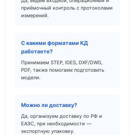
Да, ведём входной, операционный и
приёмочный контроль с протоколами
измерений.
С какими форматами КД
работаете?
Принимаем STEP, IGES, DXF/DWG,
PDF, также помогаем подготовить
модели.
Можно ли доставку?
Да, организуем доставку по РФ и
ЕАЭС, при необходимости —
экспортную упаковку.