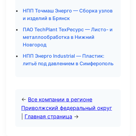
НПП Точмаш Энерго — Сборка узлов
и изделий в Брянск
ПАО TechPlant ТехРесурс — Листо- и
металлообработка в Нижний
Новгород
НПП Энерго Industrial — Пластик:
литьё под давлением в Симферополь
←
Все компании в регионе
Приволжский федеральный округ
|
Главная страница
→