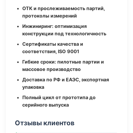
ОТК и прослеживаемость партий,
протоколы измерений
Инжиниринг: оптимизация
конструкции под технологичность
Сертификаты качества и
соответствия, ISO 9001
Гибкие сроки: пилотные партии и
массовое производство
Доставка по РФ и ЕАЭС, экспортная
упаковка
Полный цикл от прототипа до
серийного выпуска
Отзывы клиентов