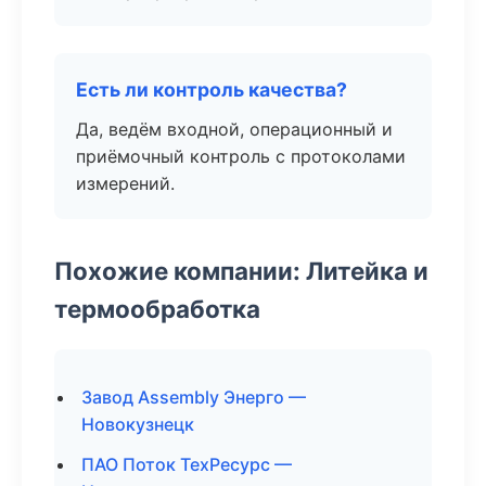
Есть ли контроль качества?
Да, ведём входной, операционный и
приёмочный контроль с протоколами
измерений.
Похожие компании: Литейка и
термообработка
Завод Assembly Энерго —
Новокузнецк
ПАО Поток ТехРесурс —