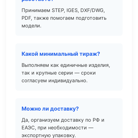
Принимаем STEP, IGES, DXF/DWG,
PDF, также помогаем подготовить
модели.
Какой минимальный тираж?
Выполняем как единичные изделия,
так и крупные серии — сроки
согласуем индивидуально.
Можно ли доставку?
Да, организуем доставку по РФ и
ЕАЭС, при необходимости —
экспортную упаковку.