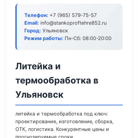
Телефон:
+7 (965) 579-75-57
Email:
info@stankoproftehre852.ru
Город:
Ульяновск
Режим работы:
Пн-Сб: 08:00-20:00
Литейка и
термообработка в
Ульяновск
литейка и термообработка под ключ:
проектирование, изготовление, сборка,
ОТК, логистика. Конкурентные цены и
прогнозируемые сроки.