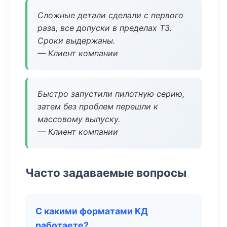
Сложные детали сделали с первого
раза, все допуски в пределах ТЗ.
Сроки выдержаны.
— Клиент компании
Быстро запустили пилотную серию,
затем без проблем перешли к
массовому выпуску.
— Клиент компании
Часто задаваемые вопросы
С какими форматами КД
работаете?