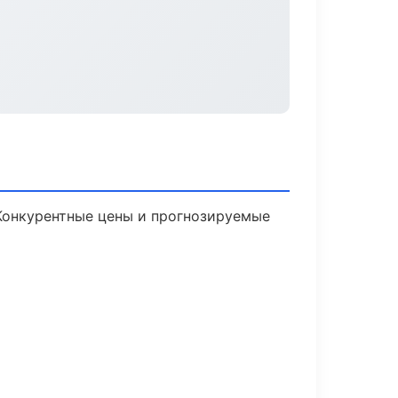
 Конкурентные цены и прогнозируемые