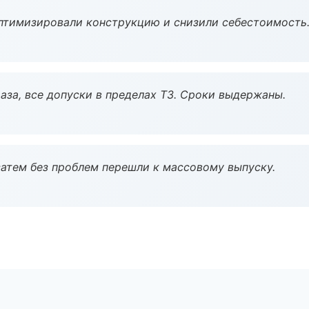
птимизировали конструкцию и снизили себестоимость
аза, все допуски в пределах ТЗ. Сроки выдержаны.
атем без проблем перешли к массовому выпуску.