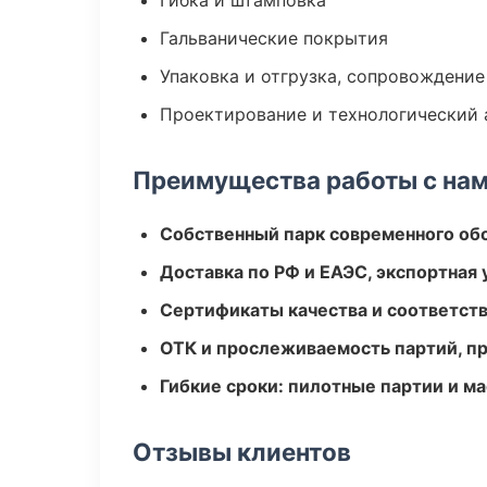
Гибка и штамповка
Гальванические покрытия
Упаковка и отгрузка, сопровождени
Проектирование и технологический 
Преимущества работы с на
Собственный парк современного об
Доставка по РФ и ЕАЭС, экспортная 
Сертификаты качества и соответств
ОТК и прослеживаемость партий, п
Гибкие сроки: пилотные партии и м
Отзывы клиентов