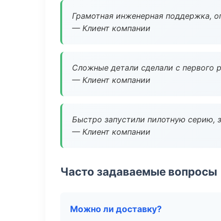
Грамотная инженерная поддержка, о
— Клиент компании
Сложные детали сделали с первого р
— Клиент компании
Быстро запустили пилотную серию, з
— Клиент компании
Часто задаваемые вопросы
Можно ли доставку?