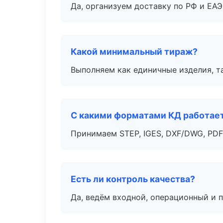
Да, организуем доставку по РФ и ЕА
Какой минимальный тираж?
Выполняем как единичные изделия, т
С какими форматами КД работае
Принимаем STEP, IGES, DXF/DWG, PDF
Есть ли контроль качества?
Да, ведём входной, операционный и 