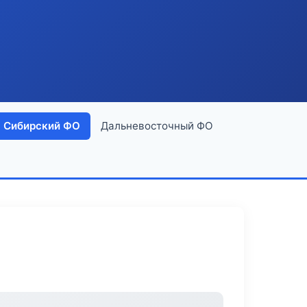
Сибирский ФО
Дальневосточный ФО