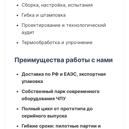
Сборка, настройка, испытания
Гибка и штамповка
Проектирование и технологический
аудит
Термообработка и упрочнение
Преимущества работы с нами
Доставка по РФ и ЕАЭС, экспортная
упаковка
Собственный парк современного
оборудования ЧПУ
Полный цикл от прототипа до
серийного выпуска
Гибкие сроки: пилотные партии и