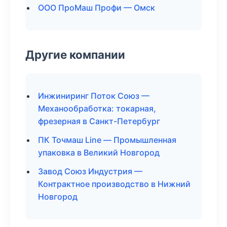
ООО ПроМаш Профи — Омск
Другие компании
Инжиниринг Поток Союз —
Механообработка: токарная,
фрезерная в Санкт-Петербург
ПК Точмаш Line — Промышленная
упаковка в Великий Новгород
Завод Союз Индустрия —
Контрактное производство в Нижний
Новгород